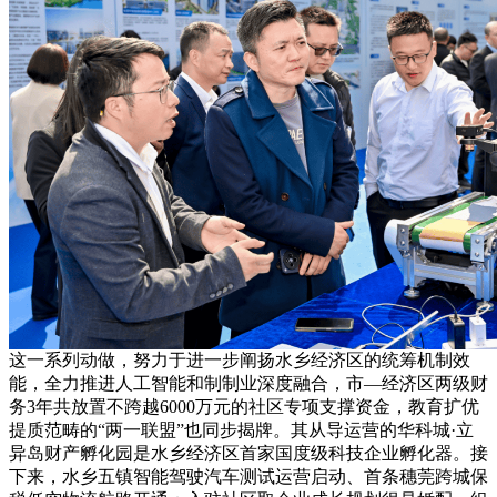
这一系列动做，努力于进一步阐扬水乡经济区的统筹机制效
能，全力推进人工智能和制制业深度融合，市—经济区两级财
务3年共放置不跨越6000万元的社区专项支撑资金，教育扩优
提质范畴的“两一联盟”也同步揭牌。其从导运营的华科城·立
异岛财产孵化园是水乡经济区首家国度级科技企业孵化器。接
下来，水乡五镇智能驾驶汽车测试运营启动、首条穗莞跨城保