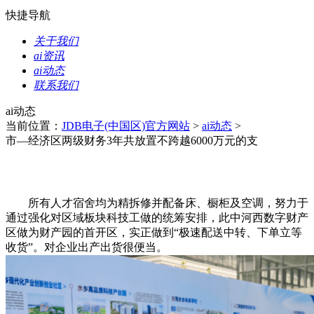
快捷导航
关于我们
ai资讯
ai动态
联系我们
ai动态
当前位置：
JDB电子(中国区)官方网站
>
ai动态
>
市—经济区两级财务3年共放置不跨越6000万元的支
所有人才宿舍均为精拆修并配备床、橱柜及空调，努力于
通过强化对区域板块科技工做的统筹安排，此中河西数字财产
区做为财产园的首开区，实正做到“极速配送中转、下单立等
收货”。对企业出产出货很便当。