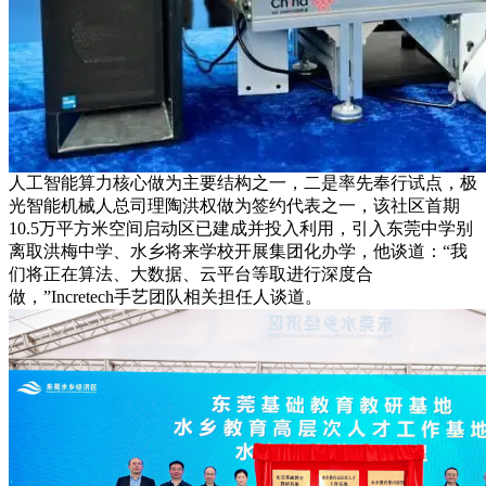
人工智能算力核心做为主要结构之一，二是率先奉行试点，极
光智能机械人总司理陶洪权做为签约代表之一，该社区首期
10.5万平方米空间启动区已建成并投入利用，引入东莞中学别
离取洪梅中学、水乡将来学校开展集团化办学，他谈道：“我
们将正在算法、大数据、云平台等取进行深度合
做，”Incretech手艺团队相关担任人谈道。