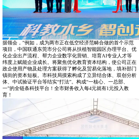
据领会，”例如，成为两市正在低空经济范畴合做的首个示范
项目，中国联通东莞市分公司将从扶植智能园区办理平台、优
化企业出产流程、帮力企业数字化营销、培育AI专业人才等
纬度上赋能企业成长。将聚焦优化教育资本结构，使公司正在
政企使用产物及处理方案获得了孵化及贸易化落地，填补部门
镇街的资本短板。市科技局摸索构成了立异结合体、双创分析
体、中试验证平台等结实“打法”。构成“一核心、一总部、
一”的全链条科技平台！全市财务收入每4元就有1元投入教
育！